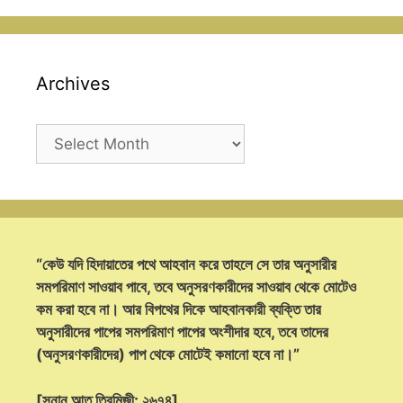
Archives
Archives
“কেউ যদি হিদায়াতের পথে আহবান করে তাহলে সে তার অনুসারীর
সমপরিমাণ সাওয়াব পাবে, তবে অনুসরণকারীদের সাওয়াব থেকে মোটেও
কম করা হবে না। আর বিপথের দিকে আহবানকারী ব্যক্তি তার
অনুসারীদের পাপের সমপরিমাণ পাপের অংশীদার হবে, তবে তাদের
(অনুসরণকারীদের) পাপ থেকে মোটেই কমানো হবে না।”
[সুনান আত তিরমিজী: ২৬৭৪]