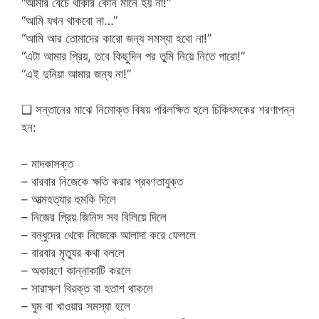
“আমার বেঁচে থাকার কোন মানে হয় না!”
“আমি যখন থাকবো না…”
“আমি আর তোমাদের কারো জন্য সমস্যা হবো না!”
“এটা আমার প্রিয়, তবে কিছুদিন পর তুমি নিয়ে নিতে পারো!”
“এই দুনিয়া আমার জন্য না!”
❑ সন্তানের মাঝে নিমোক্ত বিষয় পরিলক্ষিত হলে চিকিৎসকের শরণাপন্ন
হন:
– মাদকাসক্ত
– বারবার নিজেকে ক্ষতি করার প্রবণতাযুক্ত
– আত্মহত্যার হুমকি দিলে
– নিজের প্রিয় জিনিস সব বিলিয়ে দিলে
– বন্ধুদের থেকে নিজেকে আলাদা করে ফেললে
– বারবার মৃত্যুর কথা বললে
– অকারণে কান্নাকাটি করলে
– সারাক্ষণ বিরক্ত বা হতাশ থাকলে
– ঘুম বা খাওয়ার সমস্যা হলে