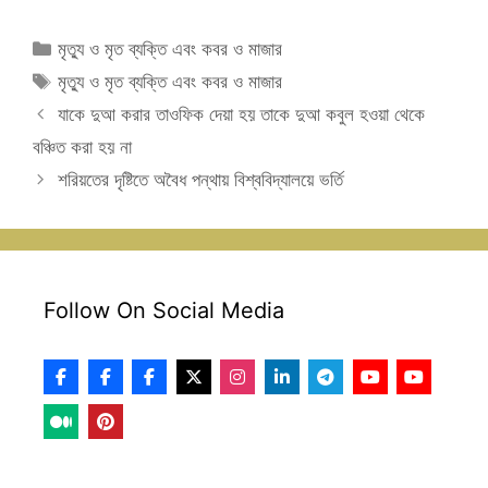
Categories
মৃত্যু ও মৃত ব্যক্তি এবং কবর ও মাজার
Tags
মৃত্যু ও মৃত ব্যক্তি এবং কবর ও মাজার
যাকে দুআ করার তাওফিক দেয়া হয় তাকে দুআ কবুল হওয়া থেকে
বঞ্চিত করা হয় না
শরিয়তের দৃষ্টিতে অবৈধ পন্থায় বিশ্ববিদ্যালয়ে ভর্তি
Follow On Social Media