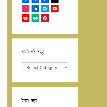
ক্যাটাগরি সহূহ
ক্যাটাগরি
সহূহ
ট্যাগ সমূহ