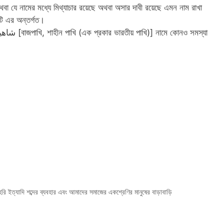
 যে নামের মধ্যে মিথ্যাচার রয়েছে অথবা অসার দাবী রয়েছে এমন নাম রাখা
টি এর অন্তর্গত।
ি ইত্যাদি শব্দের ব্যবহার এবং আমাদের সমাজের একশ্রেণির মানুষের বাড়াবাড়ি