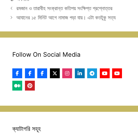
রমজান ও তারাবীহ সংক্রান্ত কতিপয় সংক্ষিপ্ত প্রশ্নোত্তর
আযানের ১৫ মিনিট আগে নামাজ পড়া যায়। এটা কতটুকু সত্য
Follow On Social Media
ক্যাটাগরি সহূহ