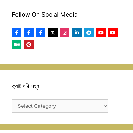
Follow On Social Media
ক্যাটাগরি সহূহ
ক্যাটাগরি
সহূহ