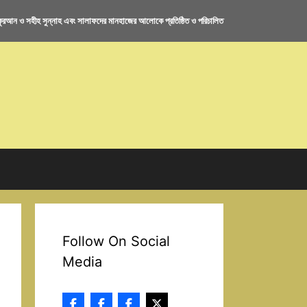
রআন ও সহীহ সুন্নাহ এবং সালাফদের মানহাজের আলোকে প্রতিষ্ঠিত ও পরিচালিত
Follow On Social
Media