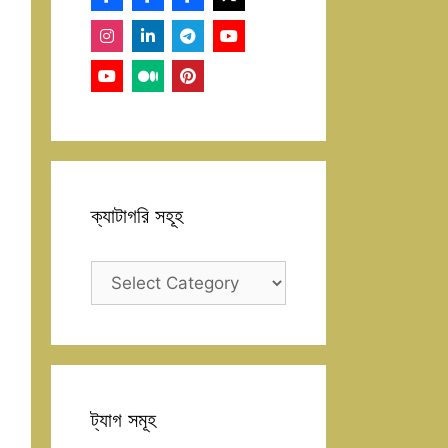
ক্যাটাগরি সহূহ
ক্যাটাগরি
সহূহ
ট্যাগ সমূহ