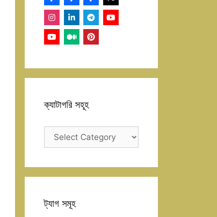
ক্যাটাগরি সহূহ
ক্যাটাগরি
সহূহ
ট্যাগ সমূহ