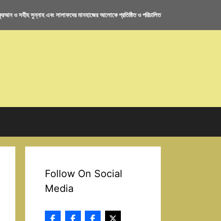
রআন ও সহীহ সুন্নাহ এবং সালাফদের মানহাজের আলোকে প্রতিষ্ঠিত ও পরিচালিত
Follow On Social
Media