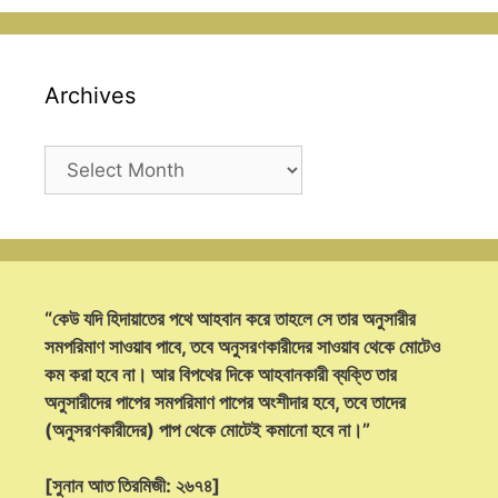
Archives
Archives
“কেউ যদি হিদায়াতের পথে আহবান করে তাহলে সে তার অনুসারীর
সমপরিমাণ সাওয়াব পাবে, তবে অনুসরণকারীদের সাওয়াব থেকে মোটেও
কম করা হবে না। আর বিপথের দিকে আহবানকারী ব্যক্তি তার
অনুসারীদের পাপের সমপরিমাণ পাপের অংশীদার হবে, তবে তাদের
(অনুসরণকারীদের) পাপ থেকে মোটেই কমানো হবে না।”
[সুনান আত তিরমিজী: ২৬৭৪]