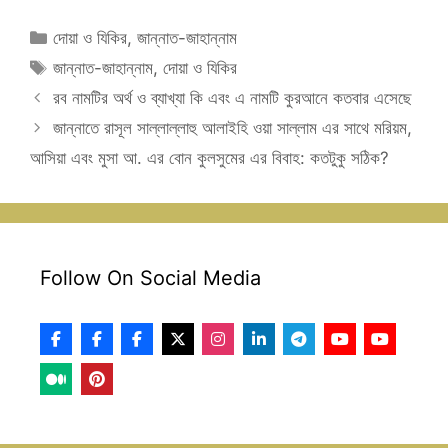
Categories
দোয়া ও যিকির
,
জান্নাত-জাহান্নাম
Tags
জান্নাত-জাহান্নাম
,
দোয়া ও যিকির
রব নামটির অর্থ ও ব্যাখ্যা কি এবং এ নামটি কুরআনে কতবার এসেছে
জান্নাতে রাসূল সাল্লাল্লাহু আলাইহি ওয়া সাল্লাম এর সাথে মরিয়ম,
আসিয়া এবং মুসা আ. এর বোন কুলসুমের এর বিবাহ: কতটুকু সঠিক?
Follow On Social Media