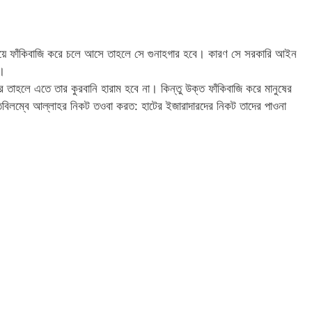
 দিয়ে ফাঁকিবাজি করে চলে আসে তাহলে সে গুনাহগার হবে। কারণ সে সরকারি আইন
ে।
 করে তাহলে এতে তার কুরবানি হারাম হবে না। কিন্তু উক্ত ফাঁকিবাজি করে মানুষের
নতিবিলম্বে আল্লাহর নিকট তওবা করত: হাটের ইজারাদারদের নিকট তাদের পাওনা