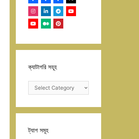
ক্যাটাগরি সহূহ
ক্যাটাগরি
সহূহ
ট্যাগ সমূহ