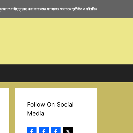
রআন ও সহীহ সুন্নাহ এবং সালাফদের মানহাজের আলোকে প্রতিষ্ঠিত ও পরিচালিত
Follow On Social
Media