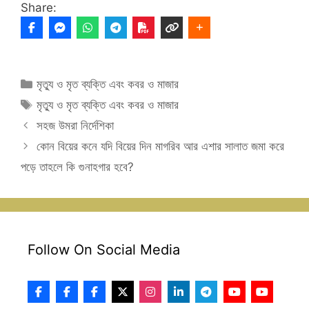
Share:
Categories
মৃত্যু ও মৃত ব্যক্তি এবং কবর ও মাজার
Tags
মৃত্যু ও মৃত ব্যক্তি এবং কবর ও মাজার
সহজ উমরা নির্দেশিকা
কোন বিয়ের কনে যদি বিয়ের দিন মাগরিব আর এশার সালাত জমা করে
পড়ে তাহলে কি গুনাহগার হবে?
Follow On Social Media