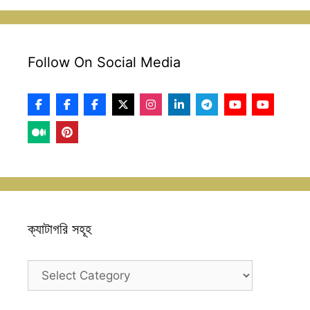
Follow On Social Media
ক্যাটাগরি সহূহ
ক্যাটাগরি
সহূহ