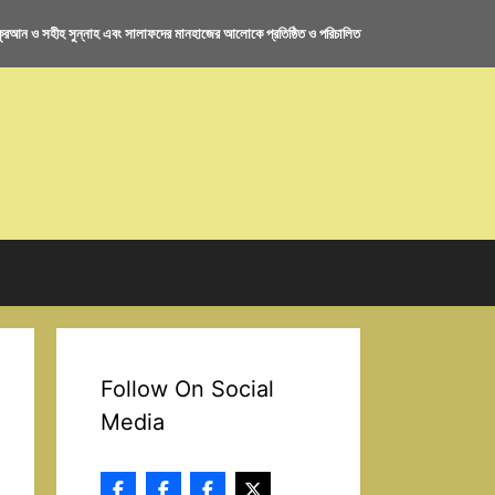
রআন ও সহীহ সুন্নাহ এবং সালাফদের মানহাজের আলোকে প্রতিষ্ঠিত ও পরিচালিত
Follow On Social
Media