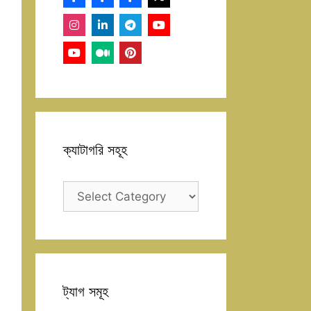
ক্যাটাগরি সহূহ
ক্যাটাগরি
সহূহ
ট্যাগ সমূহ