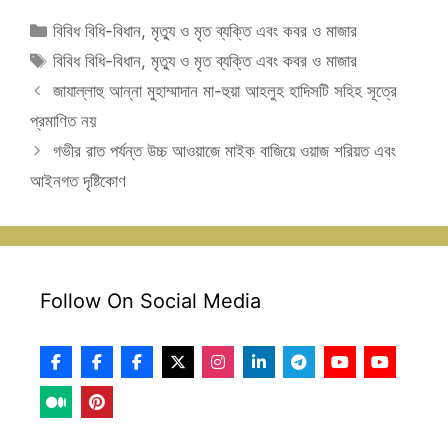
Categories
বিবিধ বিধি-বিধান
,
মৃত্যু ও মৃত ব্যক্তি এবং কবর ও মাজার
Tags
বিবিধ বিধি-বিধান
,
মৃত্যু ও মৃত ব্যক্তি এবং কবর ও মাজার
জাযাল্লাহু আন্না মুহাম্মাদান মা-হুয়া আহলুহ হাদিসটি সহিহ সূত্রে
প্রমাণিত নয়
গভীর রাত পর্যন্ত উচ্চ আওয়াজে মাইক বাজিয়ে ওয়াজ শরিয়ত এবং
আইনগত দৃষ্টিকোণ
Follow On Social Media