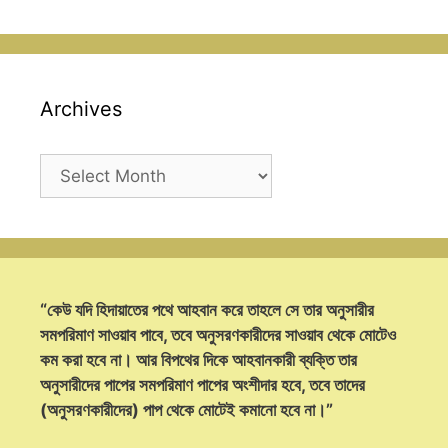
Archives
Archives
“কেউ যদি হিদায়াতের পথে আহবান করে তাহলে সে তার অনুসারীর
সমপরিমাণ সাওয়াব পাবে, তবে অনুসরণকারীদের সাওয়াব থেকে মোটেও
কম করা হবে না। আর বিপথের দিকে আহবানকারী ব্যক্তি তার
অনুসারীদের পাপের সমপরিমাণ পাপের অংশীদার হবে, তবে তাদের
(অনুসরণকারীদের) পাপ থেকে মোটেই কমানো হবে না।”