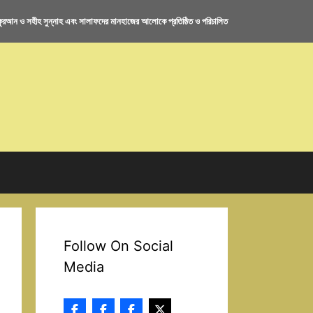
রআন ও সহীহ সুন্নাহ এবং সালাফদের মানহাজের আলোকে প্রতিষ্ঠিত ও পরিচালিত
Follow On Social
Media