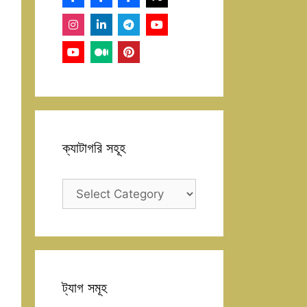
ক্যাটাগরি সহূহ
ক্যাটাগরি
সহূহ
ট্যাগ সমূহ