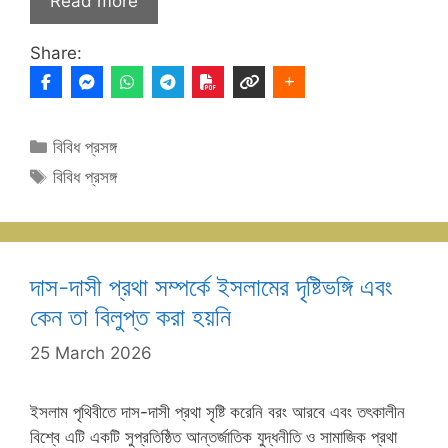
Read more
Share:
Categories
বিবিধ প্রসঙ্গ
Tags
বিবিধ প্রসঙ্গ
দাস-দাসী প্রথা সম্পর্কে ইসলামের দৃষ্টিভঙ্গি এবং
কেন তা বিলুপ্ত করা হয়নি
25 March 2026
ইসলাম পৃথিবীতে দাস-দাসী প্রথা সৃষ্টি করেনি বরং আরবে এবং তৎকালীন
বিশ্বে এটি একটি সুপ্রতিষ্ঠিত আন্তর্জাতিক যুদ্ধনীতি ও সামাজিক প্রথা