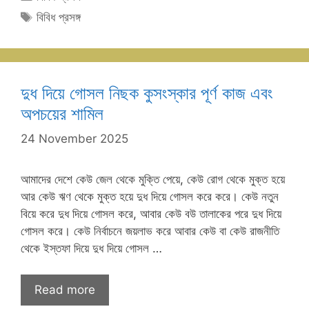
Tags
বিবিধ প্রসঙ্গ
দুধ দিয়ে গোসল নিছক কুসংস্কার পূর্ণ কাজ এবং
অপচয়ের শামিল
24 November 2025
আমাদের দেশে কেউ জেল থেকে মুক্তি পেয়ে, কেউ রোগ থেকে মুক্ত হয়ে
আর কেউ ঋণ থেকে মুক্ত হয়ে দুধ দিয়ে গোসল করে করে। কেউ নতুন
বিয়ে করে দুধ দিয়ে গোসল করে, আবার কেউ বউ তালাকের পরে দুধ দিয়ে
গোসল করে। কেউ নির্বাচনে জয়লাভ করে আবার কেউ বা কেউ রাজনীতি
থেকে ইস্তফা দিয়ে দুধ দিয়ে গোসল …
Read more