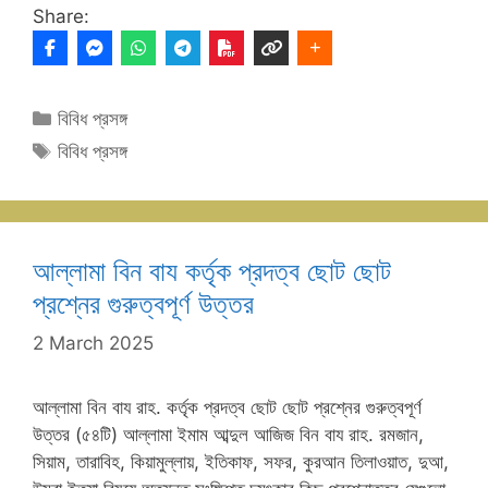
Share:
Categories
বিবিধ প্রসঙ্গ
Tags
বিবিধ প্রসঙ্গ
আল্লামা বিন বায কর্তৃক প্রদত্ব ছোট ছোট
প্রশ্নের গুরুত্বপূর্ণ উত্তর
2 March 2025
আল্লামা বিন বায রাহ. কর্তৃক প্রদত্ব ছোট ছোট প্রশ্নের গুরুত্বপূর্ণ
উত্তর (৫৪টি) আল্লামা ইমাম আব্দুল আজিজ বিন বায রাহ. রমজান,
সিয়াম, তারাবিহ, কিয়ামুল্লায়, ইতিকাফ, সফর, কুরআন তিলাওয়াত, দুআ,