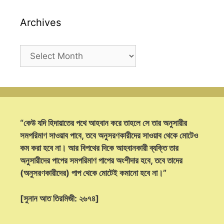
Archives
Archives
“কেউ যদি হিদায়াতের পথে আহবান করে তাহলে সে তার অনুসারীর
সমপরিমাণ সাওয়াব পাবে, তবে অনুসরণকারীদের সাওয়াব থেকে মোটেও
কম করা হবে না। আর বিপথের দিকে আহবানকারী ব্যক্তি তার
অনুসারীদের পাপের সমপরিমাণ পাপের অংশীদার হবে, তবে তাদের
(অনুসরণকারীদের) পাপ থেকে মোটেই কমানো হবে না।”
[সুনান আত তিরমিজী: ২৬৭৪]