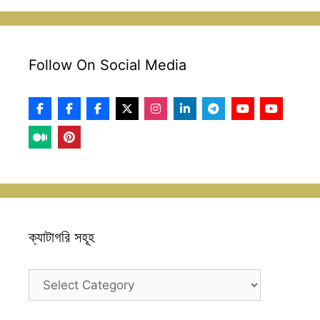
Follow On Social Media
ক্যাটাগরি সহূহ
ক্যাটাগরি
সহূহ