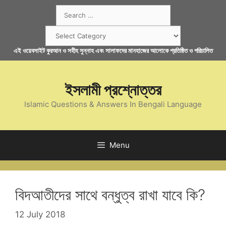
Skip
Search
to
for:
content
Categories
এই ওয়েবসাইট কুরআন ও সহীহ সুন্নাহ এবং সালাফদের মানহাজের আলোকে প্রতিষ্ঠিত ও পরিচালিত
ইসলামী প্রশ্নোত্তর
Islamic Questions & Answers In Bengali Language
Menu
বিদআতীদের সাথে বন্ধুত্ব রাখা যাবে কি?
12 July 2018