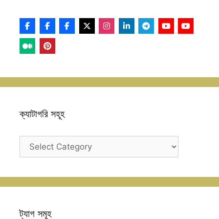
ক্যাটাগরি সহূহ
ক্যাটাগরি
সহূহ
ট্যাগ সমূহ