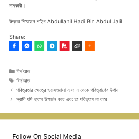
দানকারী।
উত্তর দিয়েছেন শাইখ Abdullahil Hadi Bin Abdul Jalil
Share:
Categories
বিদ’আত
Tags
বিদ’আত
পবিত্রতার ক্ষেত্রে ওয়াসওয়াসা এবং এ থেকে পরিত্রাণের উপায়
স্বামী যদি হারাম উপার্জন করে এবং তা পরিত্যাগ না করে
Follow On Social Media