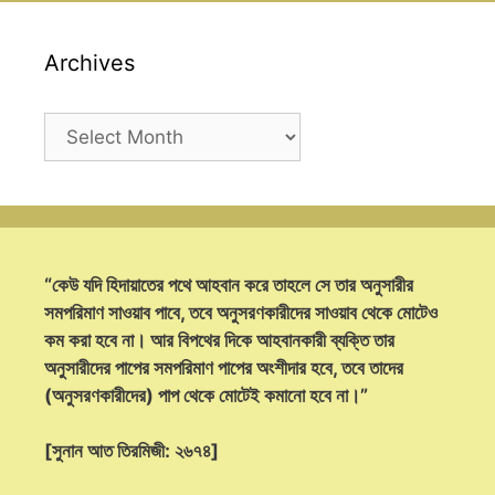
Archives
Archives
“কেউ যদি হিদায়াতের পথে আহবান করে তাহলে সে তার অনুসারীর
সমপরিমাণ সাওয়াব পাবে, তবে অনুসরণকারীদের সাওয়াব থেকে মোটেও
কম করা হবে না। আর বিপথের দিকে আহবানকারী ব্যক্তি তার
অনুসারীদের পাপের সমপরিমাণ পাপের অংশীদার হবে, তবে তাদের
(অনুসরণকারীদের) পাপ থেকে মোটেই কমানো হবে না।”
[সুনান আত তিরমিজী: ২৬৭৪]