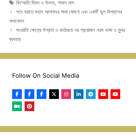
Tags
বিদ’আতি দিবস ও উৎসব
,
শাবান মাস
শবে বরাতে মহান আল্লাহর ক্ষমা ঘোষণা এবং একটি ভুল বিশ্বাসের
অপনোদন
দাওয়াতি ক্ষেত্রে উগ্রতা ও কঠোরতা নয় প্রয়োজন নরম ভাষা ও সুন্দর
ব্যবহার
Follow On Social Media