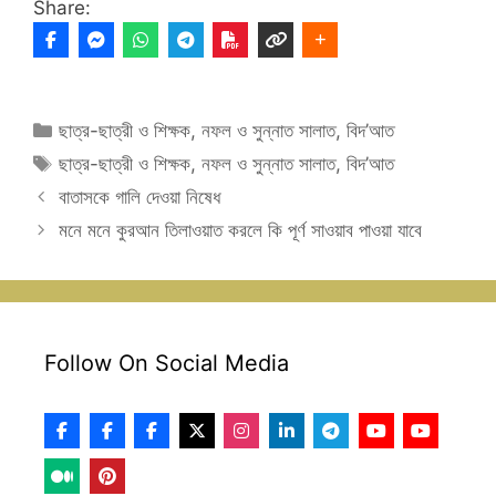
Share:
Categories
ছাত্র-ছাত্রী ও শিক্ষক
,
নফল ও সুন্নাত সালাত
,
বিদ’আত
Tags
ছাত্র-ছাত্রী ও শিক্ষক
,
নফল ও সুন্নাত সালাত
,
বিদ’আত
বাতাসকে গালি দেওয়া নিষেধ
মনে মনে কুরআন তিলাওয়াত করলে কি পূর্ণ সাওয়াব পাওয়া যাবে
Follow On Social Media