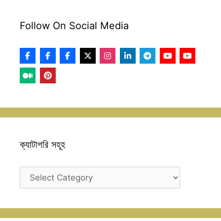
Follow On Social Media
ক্যাটাগরি সহূহ
ক্যাটাগরি
সহূহ