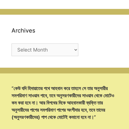
Archives
Archives
“কেউ যদি হিদায়াতের পথে আহবান করে তাহলে সে তার অনুসারীর
সমপরিমাণ সাওয়াব পাবে, তবে অনুসরণকারীদের সাওয়াব থেকে মোটেও
কম করা হবে না। আর বিপথের দিকে আহবানকারী ব্যক্তি তার
অনুসারীদের পাপের সমপরিমাণ পাপের অংশীদার হবে, তবে তাদের
(অনুসরণকারীদের) পাপ থেকে মোটেই কমানো হবে না।”