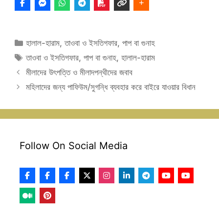
Categories
হালাল-হারাম
,
তাওবা ও ইসতিগফার
,
পাপ বা গুনাহ
Tags
তাওবা ও ইসতিগফার
,
পাপ বা গুনাহ
,
হালাল-হারাম
মীলাদের উৎপত্তি ও মীলাদপন্থীদের জবাব
মহিলাদের জন্য পাফিউম/সুগন্ধি ব্যবহার করে বাইরে যাওয়ার বিধান
Follow On Social Media