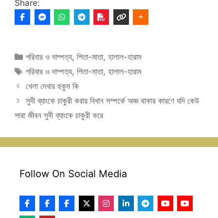
Share:
Categories
পরিবার ও দাম্পত্য
,
পিতা-মাতা
,
হালাল-হারাম
Tags
পরিবার ও দাম্পত্য
,
পিতা-মাতা
,
হালাল-হারাম
খেলা দেখার হুকুম কি
সুদী ব্যাংকে চাকুরী করার বিধান সম্পর্কে অজ্ঞ থাকার কারণে যদি কেউ
সারা জীবন সুদী ব্যাংকে চাকুরী করে
Follow On Social Media