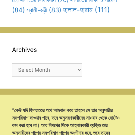
সালাতের বিধিবিধান
(70)
(28)
হালাল-হারাম
(111)
(84)
স্বামী-স্ত্রী
(83)
Archives
Archives
“কেউ যদি হিদায়াতের পথে আহবান করে তাহলে সে তার অনুসারীর
সমপরিমাণ সাওয়াব পাবে, তবে অনুসরণকারীদের সাওয়াব থেকে মোটেও
কম করা হবে না। আর বিপথের দিকে আহবানকারী ব্যক্তি তার
অনুসারীদের পাপের সমপরিমাণ পাপের অংশীদার হবে, তবে তাদের