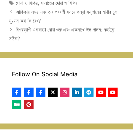
Tags
দোয়া ও যিকির
,
সালাতের দোয়া ও যিকির
আকিকার সময় এবং তার পরবর্তী সময়ে কন্যা সন্তানের মাথার চুল
মুণ্ডন করা কি বৈধ?
বিশ্বব্যাপী একসাথে রোযা শুরু এবং একসাথে ঈদ পালন: কতটুকু
সঠিক?
Follow On Social Media