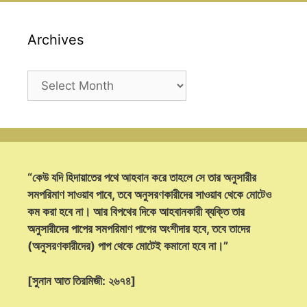
Archives
Archives
“কেউ যদি হিদায়াতের পথে আহবান করে তাহলে সে তার অনুসারীর
সমপরিমাণ সাওয়াব পাবে, তবে অনুসরণকারীদের সাওয়াব থেকে মোটেও
কম করা হবে না। আর বিপথের দিকে আহবানকারী ব্যক্তি তার
অনুসারীদের পাপের সমপরিমাণ পাপের অংশীদার হবে, তবে তাদের
(অনুসরণকারীদের) পাপ থেকে মোটেই কমানো হবে না।”
[সুনান আত তিরমিজী: ২৬৭৪]