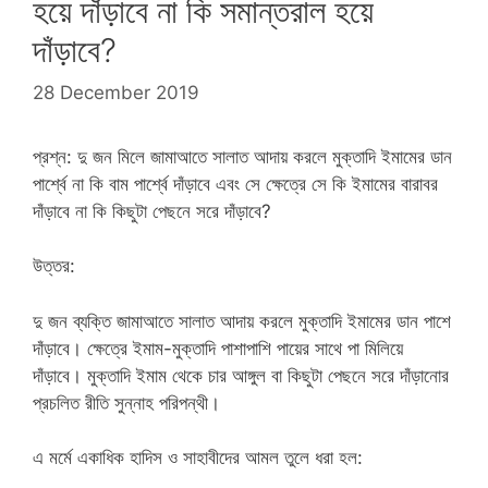
হয়ে দাঁড়াবে না কি সমান্তরাল হয়ে
দাঁড়াবে?
28 December 2019
প্রশ্ন: দু জন মিলে জামাআতে সালাত আদায় করলে মুক্তাদি ইমামের ডান
পার্শ্বে না কি বাম পার্শ্বে দাঁড়াবে এবং সে ক্ষেত্রে সে কি ইমামের বারাবর
দাঁড়াবে না কি কিছুটা পেছনে সরে দাঁড়াবে?
উত্তর:
দু জন ব্যক্তি জামাআতে সালাত আদায় করলে মুক্তাদি ইমামের ডান পাশে
দাঁড়াবে। ক্ষেত্রে ইমাম-মুক্তাদি পাশাপাশি পায়ের সাথে পা মিলিয়ে
দাঁড়াবে। মুক্তাদি ইমাম থেকে চার আঙ্গুল বা কিছুটা পেছনে সরে দাঁড়ানোর
প্রচলিত রীতি সুন্নাহ পরিপন্থী।
এ মর্মে একাধিক হাদিস ও সাহাবীদের আমল তুলে ধরা হল: