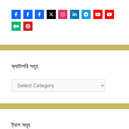
ক্যাটাগরি সহূহ
ক্যাটাগরি
সহূহ
ট্যাগ সমূহ