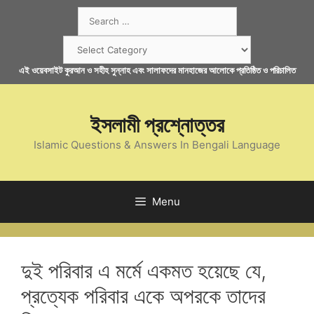
Skip
Search
to
for:
content
Categories
এই ওয়েবসাইট কুরআন ও সহীহ সুন্নাহ এবং সালাফদের মানহাজের আলোকে প্রতিষ্ঠিত ও পরিচালিত
ইসলামী প্রশ্নোত্তর
Islamic Questions & Answers In Bengali Language
Menu
দুই পরিবার এ মর্মে একমত হয়েছে যে,
প্রত্যেক পরিবার একে অপরকে তাদের