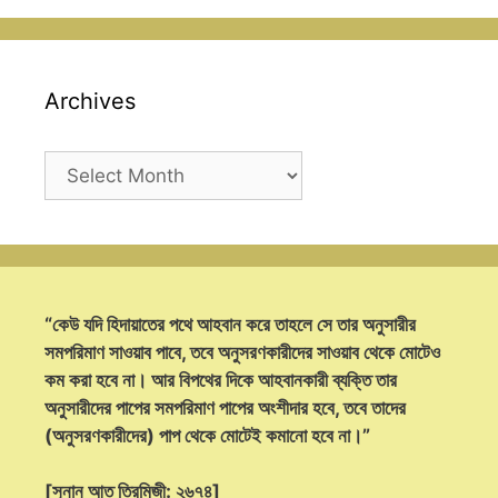
Archives
Archives
“কেউ যদি হিদায়াতের পথে আহবান করে তাহলে সে তার অনুসারীর
সমপরিমাণ সাওয়াব পাবে, তবে অনুসরণকারীদের সাওয়াব থেকে মোটেও
কম করা হবে না। আর বিপথের দিকে আহবানকারী ব্যক্তি তার
অনুসারীদের পাপের সমপরিমাণ পাপের অংশীদার হবে, তবে তাদের
(অনুসরণকারীদের) পাপ থেকে মোটেই কমানো হবে না।”
[সুনান আত তিরমিজী: ২৬৭৪]