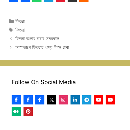
Categories
ফিতরা
Tags
ফিতরা
ফিতরা আদায় করার সময়কাল
আগেভাগে ফিতরার খাদ্য কিনে রাখা
Follow On Social Media