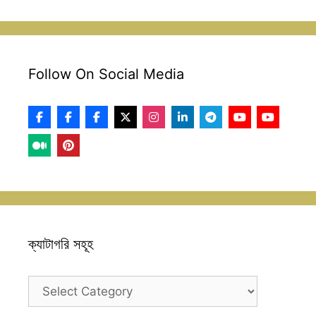
Follow On Social Media
ক্যাটাগরি সহূহ
ক্যাটাগরি
সহূহ