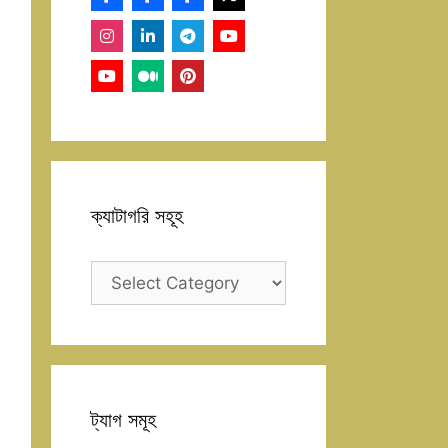
ক্যাটাগরি সহূহ
ক্যাটাগরি
সহূহ
ট্যাগ সমূহ