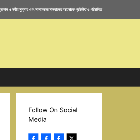
রআন ও সহীহ সুন্নাহ এবং সালাফদের মানহাজের আলোকে প্রতিষ্ঠিত ও পরিচালিত
Follow On Social
Media