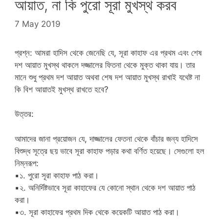
আয়াত, না কি পুরো সূরা মুখস্থ করব
7 May 2019
প্রশ্ন: আমরা হাদিস থেকে জেনেছি যে, সূরা কাহাফ এর প্রথম এবং শেষ
দশ আয়াত মুখস্থ থাকলে দজ্জালের ফিতনা থেকে মুক্ত থাকা যায়। তার
মানে শুধু প্রথম দশ আয়াত অথবা শেষ দশ আয়াত মুখস্থ রাখাই যথেষ্ট না
কি বিশ আয়াতই মুখস্থ রাখতে হবে?
উত্তর:
আমাদের জানা প্রয়োজন যে, দাজ্জালের ফেতনা থেকে বাঁচার জন্য হাদিসে
বিশুদ্ধ সূত্রে ছয় ভাবে সূরা কাহাফ পড়ার কথা বর্ণিত হয়েছে। সেগুলো হল
নিম্নরূপ:
▪
১. পুরো সূরা কাহাফ পাঠ করা।
▪
২. অনির্দিষ্টভাবে সূরা কাহাফের যে কোনো স্থান থেকে দশ আয়াত পাঠ
করা।
▪
৩. সূরা কাহাফের প্রথম দিক থেকে কয়েকটি আয়াত পাঠ করা।