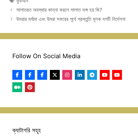
কুরআন
সালাতরত অবস্থায় কান্না করলে সালাত ভঙ্গ হয় কি?
উমরার মর্যাদা এবং উমরা সফরের পূর্বে প্রস্তুতি মূলক দশটি নির্দেশনা
Follow On Social Media
ক্যাটাগরি সহূহ