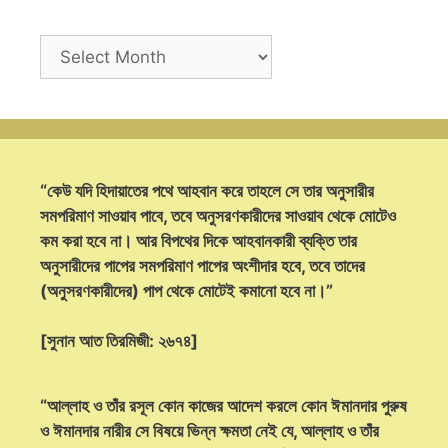
Archives
“কেউ যদি হিদায়াতের পথে আহবান করে তাহলে সে তার অনুসারীর
সমপরিমাণ সাওয়াব পাবে, তবে অনুসরণকারীদের সাওয়াব থেকে মোটেও
কম করা হবে না। আর বিপথের দিকে আহবানকারী ব্যক্তি তার
অনুসারীদের পাপের সমপরিমাণ পাপের অংশীদার হবে, তবে তাদের
(অনুসরণকারীদের) পাপ থেকে মোটেই কমানো হবে না।”
[সুনান আত তিরমিজী: ২৬৭৪]
“আল্লাহ ও তাঁর রসূল কোন কাজের আদেশ করলে কোন ঈমানদার পুরুষ
ও ঈমানদার নারীর সে বিষয়ে ভিন্ন ক্ষমতা নেই যে, আল্লাহ ও তাঁর