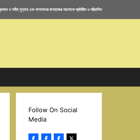
রআন ও সহীহ সুন্নাহ এবং সালাফদের মানহাজের আলোকে প্রতিষ্ঠিত ও পরিচালিত
Follow On Social
Media