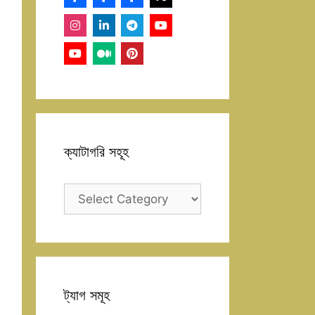
ক্যাটাগরি সহূহ
ক্যাটাগরি
সহূহ
ট্যাগ সমূহ