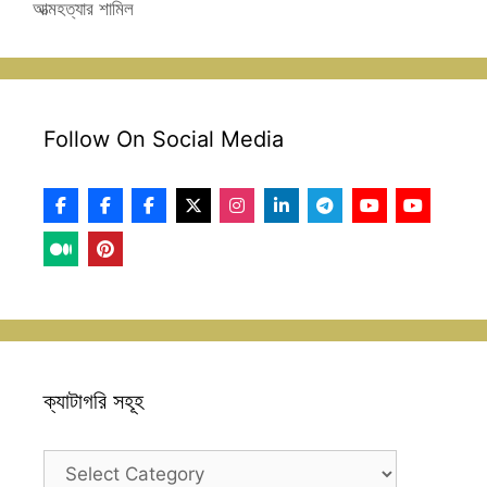
আত্মহত্যার শামিল
Follow On Social Media
ক্যাটাগরি সহূহ
ক্যাটাগরি