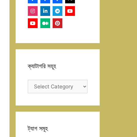
ক্যাটাগরি সহূহ
ক্যাটাগরি
সহূহ
ট্যাগ সমূহ