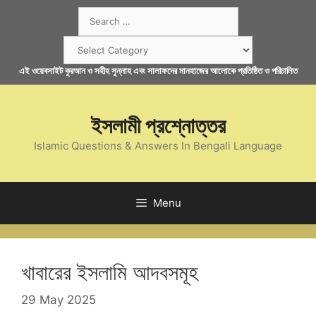
Skip
Search
to
for:
content
Categories
এই ওয়েবসাইট কুরআন ও সহীহ সুন্নাহ এবং সালাফদের মানহাজের আলোকে প্রতিষ্ঠিত ও পরিচালিত
ইসলামী প্রশ্নোত্তর
Islamic Questions & Answers In Bengali Language
Menu
খাবারের ইসলামি আদবসমূহ
29 May 2025