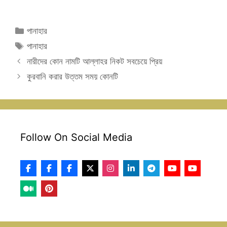
Categories
পানাহার
Tags
পানাহার
নারীদের কোন নামটি আল্লাহর নিকট সবচেয়ে প্রিয়
কুরবানি করার উত্তম সময় কোনটি
Follow On Social Media