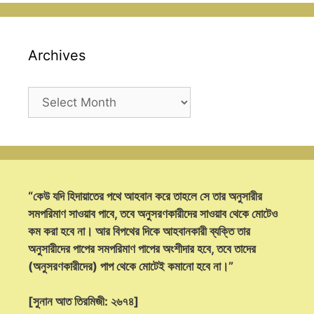
Archives
Archives
“কেউ যদি হিদায়াতের পথে আহবান করে তাহলে সে তার অনুসারীর
সমপরিমাণ সাওয়াব পাবে, তবে অনুসরণকারীদের সাওয়াব থেকে মোটেও
কম করা হবে না। আর বিপথের দিকে আহবানকারী ব্যক্তি তার
অনুসারীদের পাপের সমপরিমাণ পাপের অংশীদার হবে, তবে তাদের
(অনুসরণকারীদের) পাপ থেকে মোটেই কমানো হবে না।”
[সুনান আত তিরমিজী: ২৬৭৪]