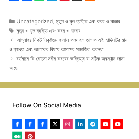
Categories
Uncategorized
,
মৃত্যু ও মৃত ব্যক্তি এবং কবর ও মাজার
Tags
মৃত্যু ও মৃত ব্যক্তি এবং কবর ও মাজার
আল্লাহর নিকট নিকৃষ্টতম হালাল কাজ হল তালাক এই হাদিসটির মান
ও ব্যাখ্যা এবং তালাকের বিষয়ে আমাদের সামাজিক অবস্থা
বর্তমানে কি কোনো নবীর কবরের অস্তিত্ব বা সঠিক অবস্থান জানা
আছে
Follow On Social Media