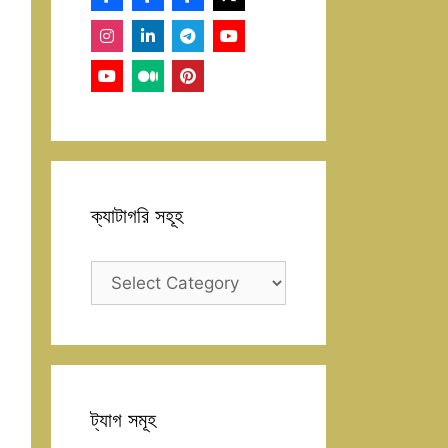
ক্যাটাগরি সহূহ
ক্যাটাগরি
সহূহ
ট্যাগ সমূহ