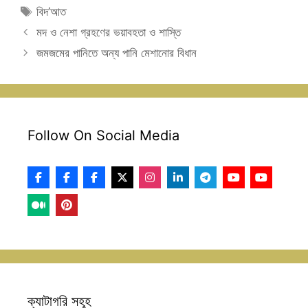
Tags
বিদ’আত
মদ ও নেশা গ্রহণের ভয়াবহতা ও শাস্তি
জমজমের পানিতে অন্য পানি মেশানোর বিধান
Follow On Social Media
ক্যাটাগরি সহূহ