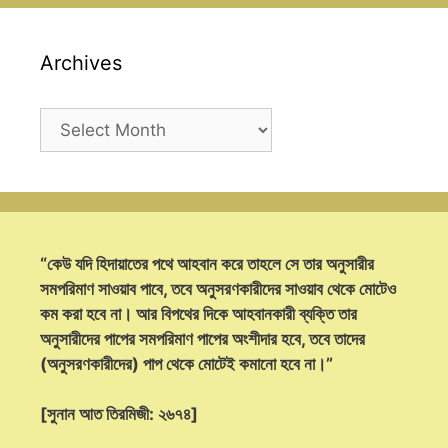
Archives
Archives
“কেউ যদি হিদায়াতের পথে আহবান করে তাহলে সে তার অনুসারীর
সমপরিমাণ সাওয়াব পাবে, তবে অনুসরণকারীদের সাওয়াব থেকে মোটেও
কম করা হবে না। আর বিপথের দিকে আহবানকারী ব্যক্তি তার
অনুসারীদের পাপের সমপরিমাণ পাপের অংশীদার হবে, তবে তাদের
(অনুসরণকারীদের) পাপ থেকে মোটেই কমানো হবে না।”
[সুনান আত তিরমিজী: ২৬৭৪]