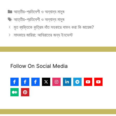
Categories
আত্তীয়-প্রতিবেশী ও অন্যান্য মানুষ
Tags
আত্তীয়-প্রতিবেশী ও অন্যান্য মানুষ
মৃত ব্যক্তিকে কৃত্রিম দাঁত সহকারে দাফন করা কি জায়েজ?
সাদকায়ে জারিয়া: আখিরাতের জন্য ইনভেস্ট
Follow On Social Media