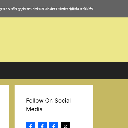
রআন ও সহীহ সুন্নাহ এবং সালাফদের মানহাজের আলোকে প্রতিষ্ঠিত ও পরিচালিত
Follow On Social
Media