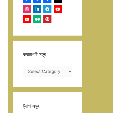
ক্যাটাগরি সহূহ
ক্যাটাগরি
সহূহ
ট্যাগ সমূহ