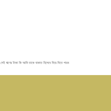
 সেই ঋণের টাকা কি আমি তাকে যাকাত হিসেবে দিয়ে দিতে পারব