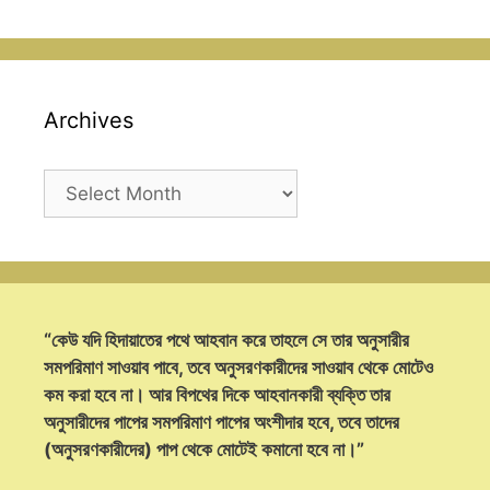
Archives
Archives
“কেউ যদি হিদায়াতের পথে আহবান করে তাহলে সে তার অনুসারীর
সমপরিমাণ সাওয়াব পাবে, তবে অনুসরণকারীদের সাওয়াব থেকে মোটেও
কম করা হবে না। আর বিপথের দিকে আহবানকারী ব্যক্তি তার
অনুসারীদের পাপের সমপরিমাণ পাপের অংশীদার হবে, তবে তাদের
(অনুসরণকারীদের) পাপ থেকে মোটেই কমানো হবে না।”