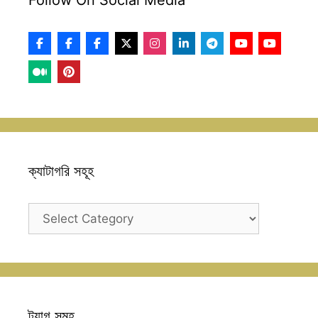
ক্যাটাগরি সহূহ
ক্যাটাগরি
সহূহ
ট্যাগ সমূহ