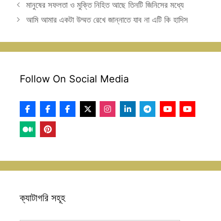
মানুষের সফলতা ও মুক্তি নিহিত আছে তিনটি জিনিসের মধ্যে
আমি আমার একটা উম্মত রেখে জান্নাতে যাব না এটি কি হাদিস
Follow On Social Media
ক্যাটাগরি সহূহ