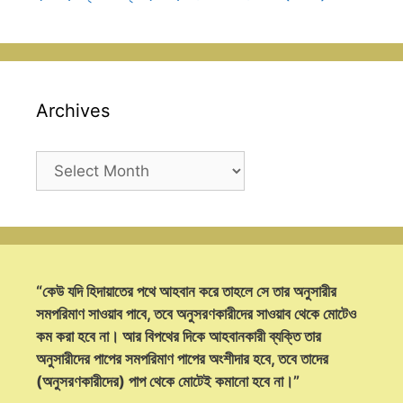
Archives
Archives
“কেউ যদি হিদায়াতের পথে আহবান করে তাহলে সে তার অনুসারীর
সমপরিমাণ সাওয়াব পাবে, তবে অনুসরণকারীদের সাওয়াব থেকে মোটেও
কম করা হবে না। আর বিপথের দিকে আহবানকারী ব্যক্তি তার
অনুসারীদের পাপের সমপরিমাণ পাপের অংশীদার হবে, তবে তাদের
(অনুসরণকারীদের) পাপ থেকে মোটেই কমানো হবে না।”