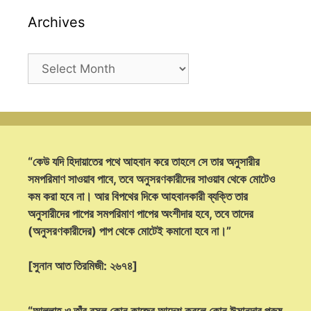
Archives
Archives
“কেউ যদি হিদায়াতের পথে আহবান করে তাহলে সে তার অনুসারীর
সমপরিমাণ সাওয়াব পাবে, তবে অনুসরণকারীদের সাওয়াব থেকে মোটেও
কম করা হবে না। আর বিপথের দিকে আহবানকারী ব্যক্তি তার
অনুসারীদের পাপের সমপরিমাণ পাপের অংশীদার হবে, তবে তাদের
(অনুসরণকারীদের) পাপ থেকে মোটেই কমানো হবে না।”
[সুনান আত তিরমিজী: ২৬৭৪]