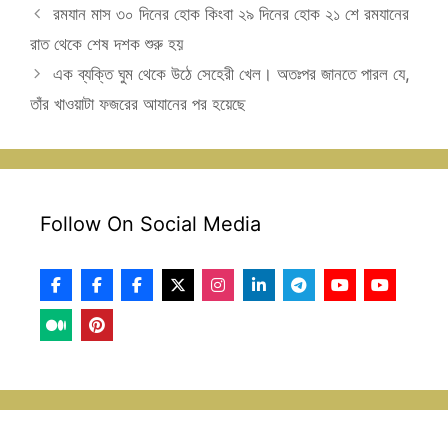
রমযান মাস ৩০ দিনের হোক কিংবা ২৯ দিনের হোক ২১ শে রমযানের
রাত থেকে শেষ দশক শুরু হয়
এক ব্যক্তি ঘুম থেকে উঠে সেহেরী খেল। অতঃপর জানতে পারল যে,
তাঁর খাওয়াটা ফজরের আযানের পর হয়েছে
Follow On Social Media