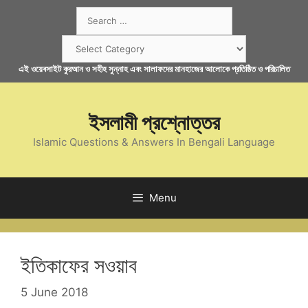
Skip
Search
to
for:
content
Categories
এই ওয়েবসাইট কুরআন ও সহীহ সুন্নাহ এবং সালাফদের মানহাজের আলোকে প্রতিষ্ঠিত ও পরিচালিত
ইসলামী প্রশ্নোত্তর
Islamic Questions & Answers In Bengali Language
Menu
ইতিকাফের সওয়াব
5 June 2018