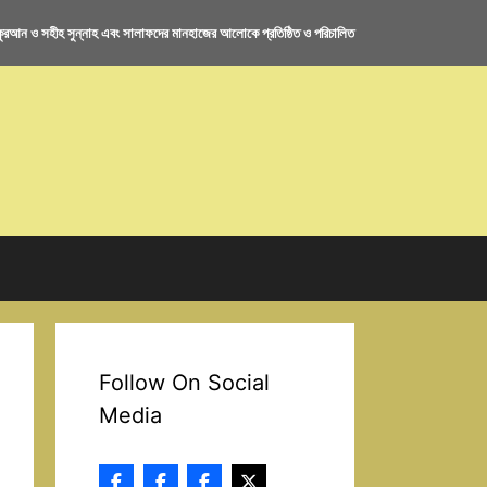
রআন ও সহীহ সুন্নাহ এবং সালাফদের মানহাজের আলোকে প্রতিষ্ঠিত ও পরিচালিত
Follow On Social
Media