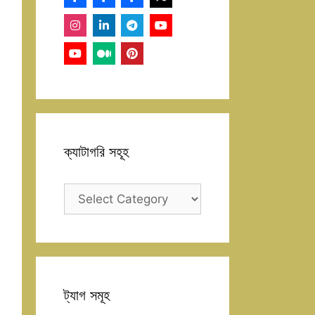
ক্যাটাগরি সহূহ
ক্যাটাগরি
সহূহ
ট্যাগ সমূহ