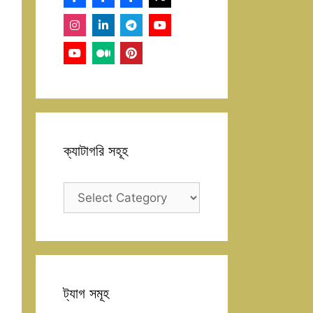
ক্যাটাগরি সহূহ
ক্যাটাগরি
সহূহ
ট্যাগ সমূহ