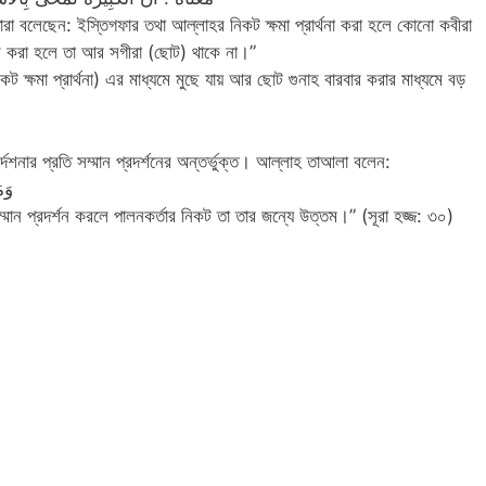
রা বলেছেন: ইস্তিগফার তথা আল্লাহর নিকট ক্ষমা প্রার্থনা করা হলে কোনো কবীরা
ার করা হলে তা আর সগীরা (ছোট) থাকে না।”
 ক্ষমা প্রার্থনা) এর মাধ্যমে মুছে যায় আর ছোট গুনাহ বারবার করার মাধ্যমে বড়
েশনার প্রতি সম্মান প্রদর্শনের অন্তর্ভুক্ত। আল্লাহ তাআলা বলেন:
وَم
্মান প্রদর্শন করলে পালনকর্তার নিকট তা তার জন্যে উত্তম।” (সূরা হজ্জ: ৩০)