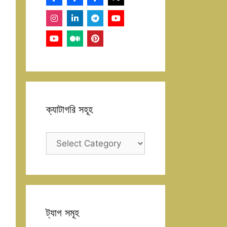
ক্যাটাগরি সহূহ
ক্যাটাগরি
সহূহ
ট্যাগ সমূহ