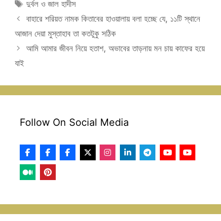
Tags
দুর্বল ও জাল হাদীস
বাহারে শরিয়ত নামক কিতাবের হাওয়ালায় বলা হচ্ছে যে, ১১টি স্থানে
আজান দেয়া মুস্তাহাব তা কতটুকু সঠিক
আমি আমার জীবন নিয়ে হতাশ, অভাবের তাড়নায় মন চায় কাফের হয়ে
যাই
Follow On Social Media