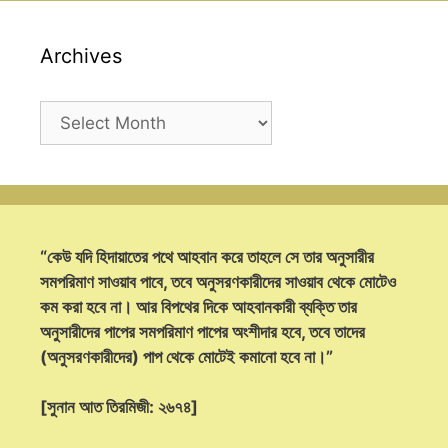
Archives
Archives
“কেউ যদি হিদায়াতের পথে আহবান করে তাহলে সে তার অনুসারীর
সমপরিমাণ সাওয়াব পাবে, তবে অনুসরণকারীদের সাওয়াব থেকে মোটেও
কম করা হবে না। আর বিপথের দিকে আহবানকারী ব্যক্তি তার
অনুসারীদের পাপের সমপরিমাণ পাপের অংশীদার হবে, তবে তাদের
(অনুসরণকারীদের) পাপ থেকে মোটেই কমানো হবে না।”
[সুনান আত তিরমিজী: ২৬৭৪]