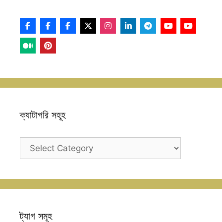
ক্যাটাগরি সহূহ
ক্যাটাগরি
সহূহ
ট্যাগ সমূহ