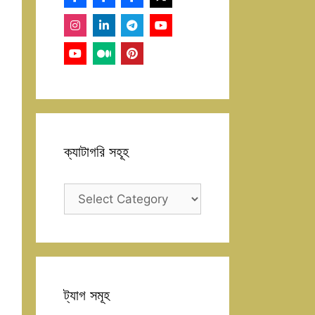
ক্যাটাগরি সহূহ
ক্যাটাগরি
সহূহ
ট্যাগ সমূহ