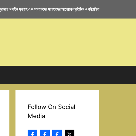
রআন ও সহীহ সুন্নাহ এবং সালাফদের মানহাজের আলোকে প্রতিষ্ঠিত ও পরিচালিত
Follow On Social
Media