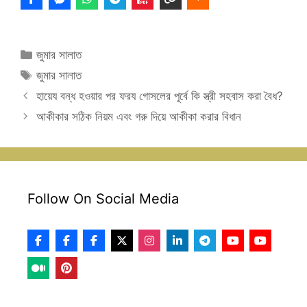
Categories
জুমার সালাত
Tags
জুমার সালাত
হায়েয বন্ধ হওয়ার পর ফরয গোসলের পূর্বে কি স্ত্রী সহবাস করা বৈধ?
আকীকার সঠিক নিয়ম এবং গরু দিয়ে আকীকা করার বিধান
Follow On Social Media