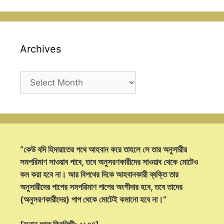
Archives
Archives
“কেউ যদি হিদায়াতের পথে আহবান করে তাহলে সে তার অনুসারীর
সমপরিমাণ সাওয়াব পাবে, তবে অনুসরণকারীদের সাওয়াব থেকে মোটেও
কম করা হবে না। আর বিপথের দিকে আহবানকারী ব্যক্তি তার
অনুসারীদের পাপের সমপরিমাণ পাপের অংশীদার হবে, তবে তাদের
(অনুসরণকারীদের) পাপ থেকে মোটেই কমানো হবে না।”