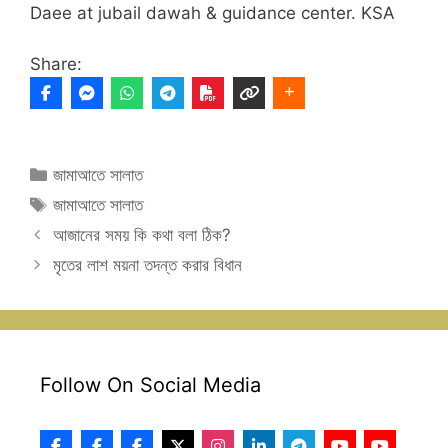
Daee at jubail dawah & guidance center. KSA
Share:
Categories
জামাআতে সালাত
Tags
জামাআতে সালাত
আজানের সময় কি কথা বলা ঠিক?
মৃতের লাশ ময়না তদন্ত করার বিধান
Follow On Social Media