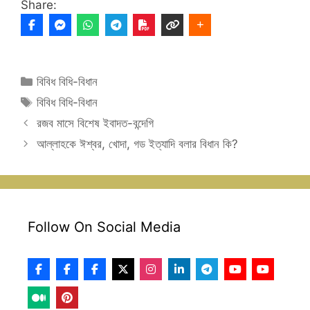
Share:
Categories
বিবিধ বিধি-বিধান
Tags
বিবিধ বিধি-বিধান
রজব মাসে বিশেষ ইবাদত-বন্দেগি
আল্লাহকে ঈশ্বর, খোদা, গড ইত্যাদি বলার বিধান কি?
Follow On Social Media